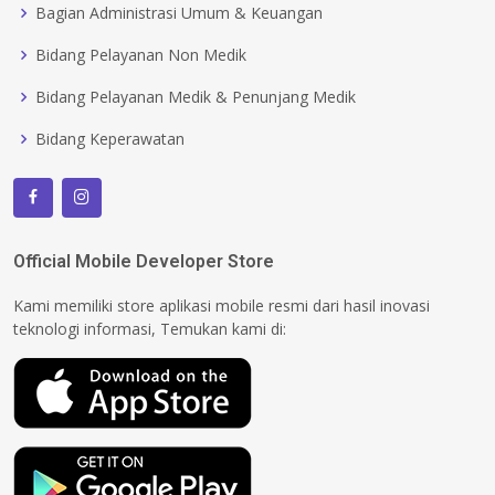
Bagian Administrasi Umum & Keuangan
Bidang Pelayanan Non Medik
Bidang Pelayanan Medik & Penunjang Medik
Bidang Keperawatan
Official Mobile Developer Store
Kami memiliki store aplikasi mobile resmi dari hasil inovasi
teknologi informasi, Temukan kami di: