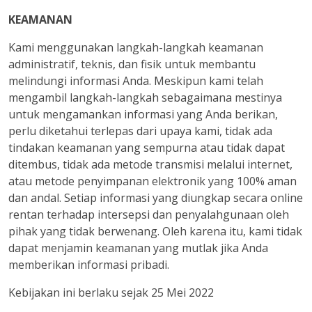
KEAMANAN
Kami menggunakan langkah-langkah keamanan
administratif, teknis, dan fisik untuk membantu
melindungi informasi Anda. Meskipun kami telah
mengambil langkah-langkah sebagaimana mestinya
untuk mengamankan informasi yang Anda berikan,
perlu diketahui terlepas dari upaya kami, tidak ada
tindakan keamanan yang sempurna atau tidak dapat
ditembus, tidak ada metode transmisi melalui internet,
atau metode penyimpanan elektronik yang 100% aman
dan andal. Setiap informasi yang diungkap secara online
rentan terhadap intersepsi dan penyalahgunaan oleh
pihak yang tidak berwenang. Oleh karena itu, kami tidak
dapat menjamin keamanan yang mutlak jika Anda
memberikan informasi pribadi.
Kebijakan ini berlaku sejak 25 Mei 2022