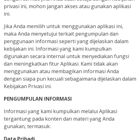
privasi ini, mohon jangan akses atau gunakan aplikasi
ini.
Jika Anda memilih untuk menggunakan aplikasi ini,
maka Anda menyetujui terkait pengumpulan dan
penggunaan informasi seperti yang dijelaskan dalam
kebijakan ini. Informasi yang kami kumpulkan
digunakan secara internal untuk menyediakan fungsi
dan meningkatkan fitur Aplikasi. Kami tidak akan
menggunakan atau membagikan informasi Anda
dengan siapa pun kecuali sebagaimana dijelaskan dalam
Kebijakan Privasi ini.
PENGUMPULAN INFORMASI
Informasi yang kami kumpulkan melalui Aplikasi
tergantung pada konten dan materi yang Anda
gunakan, termasuk:
Data Pribadi