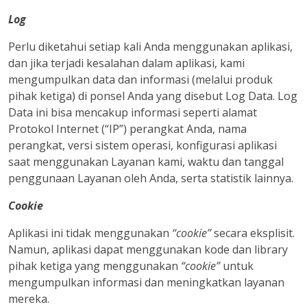
Log
Perlu diketahui setiap kali Anda menggunakan aplikasi,
dan jika terjadi kesalahan dalam aplikasi, kami
mengumpulkan data dan informasi (melalui produk
pihak ketiga) di ponsel Anda yang disebut Log Data. Log
Data ini bisa mencakup informasi seperti alamat
Protokol Internet (“IP”) perangkat Anda, nama
perangkat, versi sistem operasi, konfigurasi aplikasi
saat menggunakan Layanan kami, waktu dan tanggal
penggunaan Layanan oleh Anda, serta statistik lainnya.
Cookie
Aplikasi ini tidak menggunakan
“cookie”
secara eksplisit.
Namun, aplikasi dapat menggunakan kode dan library
pihak ketiga yang menggunakan
“cookie”
untuk
mengumpulkan informasi dan meningkatkan layanan
mereka.