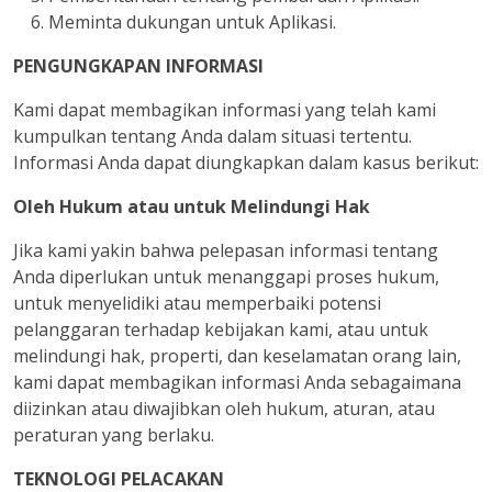
Meminta dukungan untuk Aplikasi.
PENGUNGKAPAN INFORMASI
Kami dapat membagikan informasi yang telah kami
kumpulkan tentang Anda dalam situasi tertentu.
Informasi Anda dapat diungkapkan dalam kasus berikut:
Oleh Hukum atau untuk Melindungi Hak
Jika kami yakin bahwa pelepasan informasi tentang
Anda diperlukan untuk menanggapi proses hukum,
untuk menyelidiki atau memperbaiki potensi
pelanggaran terhadap kebijakan kami, atau untuk
melindungi hak, properti, dan keselamatan orang lain,
kami dapat membagikan informasi Anda sebagaimana
diizinkan atau diwajibkan oleh hukum, aturan, atau
peraturan yang berlaku.
TEKNOLOGI PELACAKAN