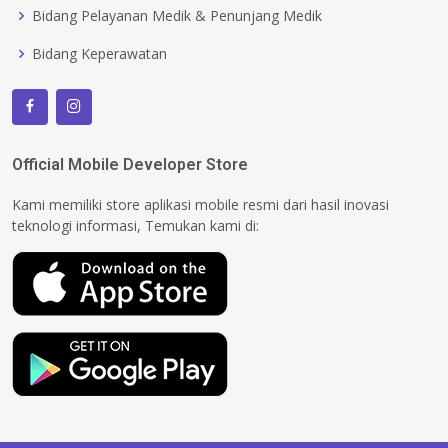
Bidang Pelayanan Medik & Penunjang Medik
Bidang Keperawatan
Official Mobile Developer Store
Kami memiliki store aplikasi mobile resmi dari hasil inovasi
teknologi informasi, Temukan kami di: