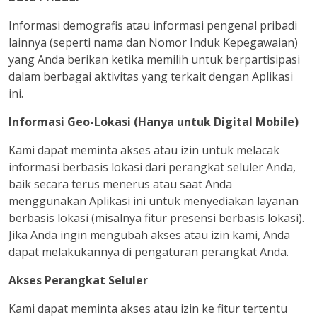
Informasi demografis atau informasi pengenal pribadi
lainnya (seperti nama dan Nomor Induk Kepegawaian)
yang Anda berikan ketika memilih untuk berpartisipasi
dalam berbagai aktivitas yang terkait dengan Aplikasi
ini.
Informasi Geo-Lokasi (Hanya untuk Digital Mobile)
Kami dapat meminta akses atau izin untuk melacak
informasi berbasis lokasi dari perangkat seluler Anda,
baik secara terus menerus atau saat Anda
menggunakan Aplikasi ini untuk menyediakan layanan
berbasis lokasi (misalnya fitur presensi berbasis lokasi).
Jika Anda ingin mengubah akses atau izin kami, Anda
dapat melakukannya di pengaturan perangkat Anda.
Akses Perangkat Seluler
Kami dapat meminta akses atau izin ke fitur tertentu