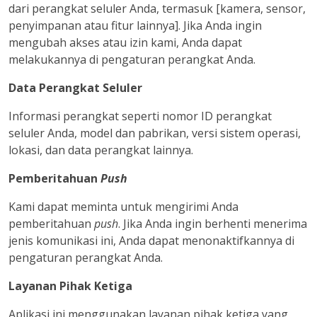
dari perangkat seluler Anda, termasuk [kamera, sensor,
penyimpanan atau fitur lainnya]. Jika Anda ingin
mengubah akses atau izin kami, Anda dapat
melakukannya di pengaturan perangkat Anda.
Data Perangkat Seluler
Informasi perangkat seperti nomor ID perangkat
seluler Anda, model dan pabrikan, versi sistem operasi,
lokasi, dan data perangkat lainnya.
Pemberitahuan
Push
Kami dapat meminta untuk mengirimi Anda
pemberitahuan
push
. Jika Anda ingin berhenti menerima
jenis komunikasi ini, Anda dapat menonaktifkannya di
pengaturan perangkat Anda.
Layanan Pihak Ketiga
Aplikasi ini menggunakan layanan pihak ketiga yang