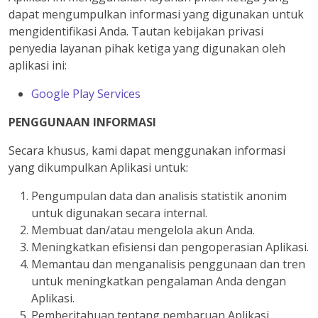
dapat mengumpulkan informasi yang digunakan untuk
mengidentifikasi Anda. Tautan kebijakan privasi
penyedia layanan pihak ketiga yang digunakan oleh
aplikasi ini:
Google Play Services
PENGGUNAAN INFORMASI
Secara khusus, kami dapat menggunakan informasi
yang dikumpulkan Aplikasi untuk:
Pengumpulan data dan analisis statistik anonim
untuk digunakan secara internal.
Membuat dan/atau mengelola akun Anda.
Meningkatkan efisiensi dan pengoperasian Aplikasi.
Memantau dan menganalisis penggunaan dan tren
untuk meningkatkan pengalaman Anda dengan
Aplikasi.
Pemberitahuan tentang pembaruan Aplikasi.