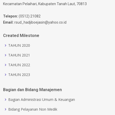
Kecamatan Pelaihari, Kabupaten Tanah Laut, 70813
Telepon:
(0512) 21082
Email:
rsud_hadjiboejasin@yahoo.co.id
Created Milestone
TAHUN 2020
TAHUN 2021
TAHUN 2022
TAHUN 2023
Bagian dan Bidang Manajemen
Bagian Administrasi Umum & Keuangan
Bidang Pelayanan Non Medik