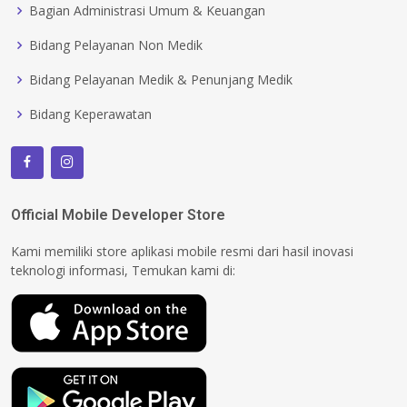
Bagian Administrasi Umum & Keuangan
Bidang Pelayanan Non Medik
Bidang Pelayanan Medik & Penunjang Medik
Bidang Keperawatan
Official Mobile Developer Store
Kami memiliki store aplikasi mobile resmi dari hasil inovasi
teknologi informasi, Temukan kami di: