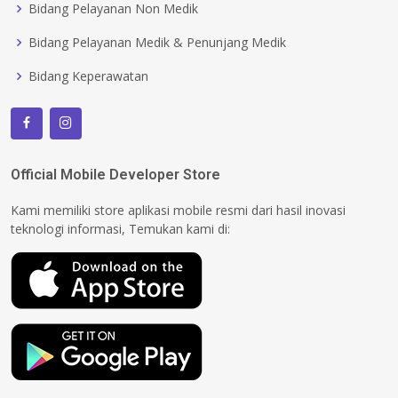
Bidang Pelayanan Non Medik
Bidang Pelayanan Medik & Penunjang Medik
Bidang Keperawatan
Official Mobile Developer Store
Kami memiliki store aplikasi mobile resmi dari hasil inovasi
teknologi informasi, Temukan kami di: