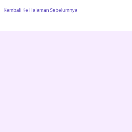
Kembali Ke Halaman Sebelumnya