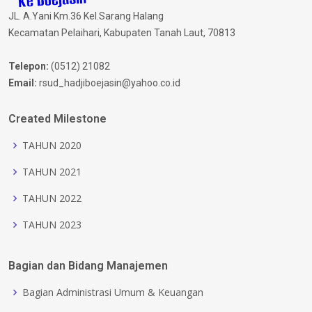
JL. A.Yani Km.36 Kel.Sarang Halang
Kecamatan Pelaihari, Kabupaten Tanah Laut, 70813
Telepon:
(0512) 21082
Email:
rsud_hadjiboejasin@yahoo.co.id
Created Milestone
TAHUN 2020
TAHUN 2021
TAHUN 2022
TAHUN 2023
Bagian dan Bidang Manajemen
Bagian Administrasi Umum & Keuangan