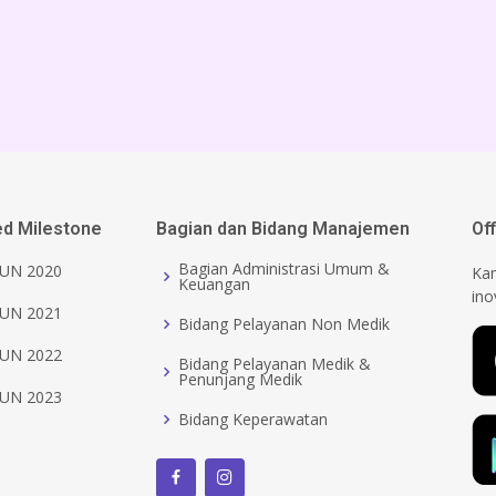
ed Milestone
Bagian dan Bidang Manajemen
Of
Bagian Administrasi Umum &
UN 2020
Kam
Keuangan
ino
UN 2021
Bidang Pelayanan Non Medik
UN 2022
Bidang Pelayanan Medik &
Penunjang Medik
UN 2023
Bidang Keperawatan