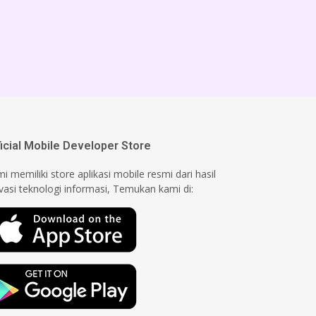
ficial Mobile Developer Store
i memiliki store aplikasi mobile resmi dari hasil
vasi teknologi informasi, Temukan kami di: